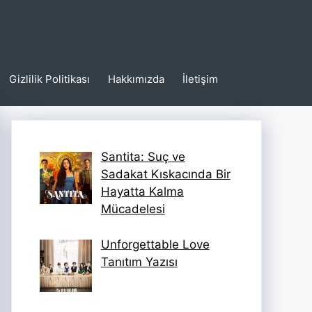
Gizlilik Politikası
Hakkımızda
İletişim
Santita: Suç ve
Sadakat Kıskacında Bir
Hayatta Kalma
Mücadelesi
Unforgettable Love
Tanıtım Yazısı